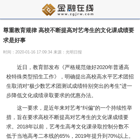
尊重教育规律 高校不断提高对艺考生的文化课成绩要
求是好事
时间：2020-01-16 17:09:34 来源：光明日报
近日，教育部发布《严格规范做好2020年普通高
校特殊类型招生工作》，明确提出高校高水平艺术团招
生取消对“极少数艺术团测试成绩特别突出的考生”进一
步降低文化成绩录取要求的优惠办法。
这一要求，是近年来对艺考“纠偏”的一个持续性举
措，旨在要求高校不断提高对艺考生的文化课成绩要
求。2018年以前，艺考生高考文化课录取控制分数不
低于当地高考二本线的65%，2019年提升到70%以上。