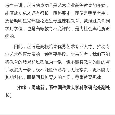
考生来讲，艺考的成功只是艺术专业高等教育的开始，
能否成功成才还有很长一段路要走。即便是明星考生，
想借助明星光环轻松通过专业课程教育、蒙混过关拿到
学历学位，也是高等教育不允许的，是为社会舆论所诟
病的。
因此，艺考是高校培育优秀艺术专业人才、推动专
业艺术教育发展的一种重要手段。对待艺考，我们不能
将教育的结果和过程混为一谈，也不能将教育的目的与
手段混为一谈，既不能贬低艺考，无端指责，更不能将
其功利化，而是回归其育人的本质，尊重教育规律。
（作者：周建新，系中国传媒大学科学研究处副处
长）