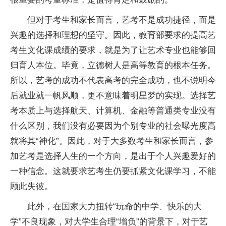
但对于考生和家长而言，艺考不是成功捷径，而是
兴趣的选择和理想的坚守。因此，教育部要求的提高艺
考生文化课成绩的要求，就是为了让艺术专业也能够回
归育人本位。毕竟，立德树人是高等教育的根本任务。
所以，艺考的成功不代表高考的完全成功，也不说明今
后就业就一帆风顺，更不意味着明星梦的实现。选择艺
考本质上与选择航天、计算机、金融等普通类专业没有
什么区别，我们没有必要因为个别专业的社会曝光度高
就将其“神化”。因此，对于大多数考生和家长而言，参
加艺考是选择人生的一个方向，是出于个人兴趣爱好的
一种信念。这就要求艺考生仍要抓紧文化课学习，不能
顾此失彼。
此外，在国家大力扭转“玩命的中学、快乐的大
学”不良现象，对大学生合理“增负”的背景下，对于艺