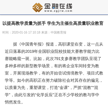
以提高教学质量为抓手 学生为主催生高质量职业教育
时间：2020-01-16 17:10:18 来源：中国教育报
据《中国青年报》报道，高职课堂在变，这一点从
近日落幕的2019年全国职业院校技能大赛教学能力比
赛能略窥一斑。比如，此次791支参赛教学团队呈现了
多种多样的新型教学场景，有的将企业车间转变为教
室，开展现场教学，有的开始尝试情境教学、项目式教
学等。如今的高职正在努力破除社会对其存在的偏见，
以质量为先，重塑课堂，打造“金课”，严抓“混教”“混
学”，由此引发的“化学反应”正在不少学校的教与学中
悄然发生。