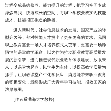
过程变成品德修养、能力提升的过程，把学习空间变成
淬炼自我、快速成长的空间，将职业学校变成实现技能
成才、技能报国抱负的跳板。
进入新时代，社会信息技术的发展、国家产业的转
型升级等，都对技能人才提出了更多更高的要求。我国
职业教育需要一场人才培养模式大变革，更需要一场静
悄悄的课堂教学革命，以之作为推动职业教育高质量发
展的新引擎，进而推进现代职业教育体系建设。放眼未
来，以课堂为起点，以学生为主体，以提高教学质量为
抓手，让职教课堂产生化学反应，势必能带来职业教育
的积极变化，最终形成广大青年学习技能、报效国家的
浓厚氛围。
(作者系渤海大学教授)